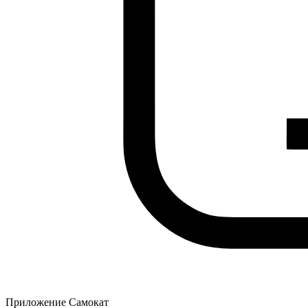
Приложение Самокат