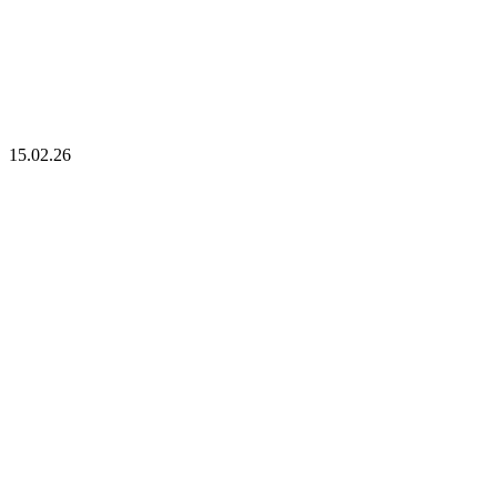
15.02.26