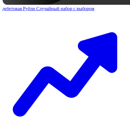
дебетовая
Рубли
Случайный набор с выбором