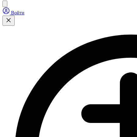
Войти