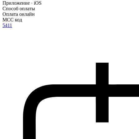
Приложение · iOS
Способ оплаты
Оплата онлайн
MCC код
5411