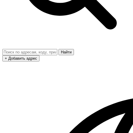
Найти
+ Добавить адрес