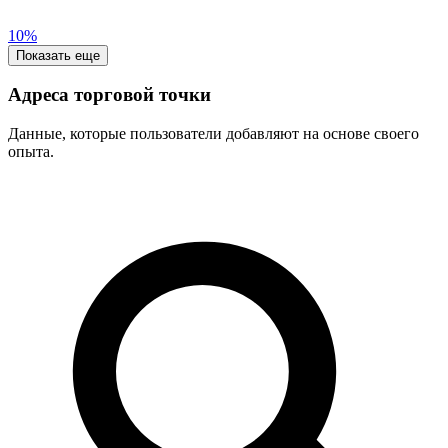
10%
Показать еще
Адреса торговой точки
Данные, которые пользователи добавляют на основе своего
опыта.