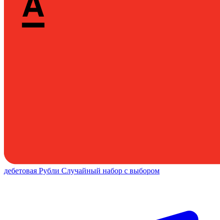
дебетовая
Рубли
Случайный набор с выбором