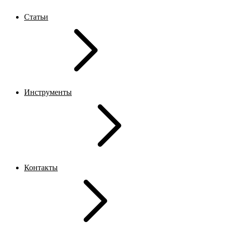
Статьи
Инструменты
Контакты