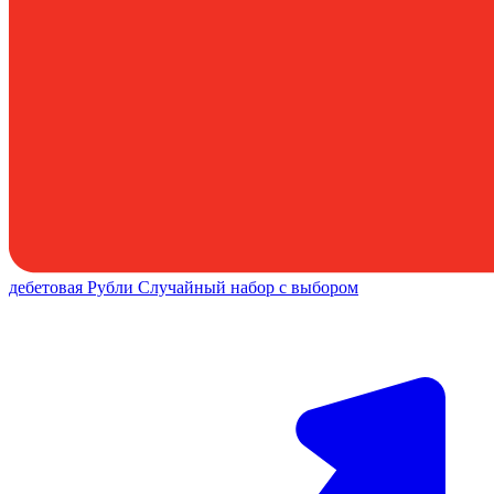
дебетовая
Рубли
Случайный набор с выбором