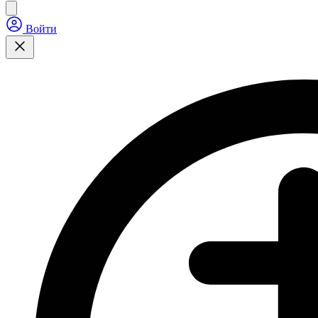
Войти