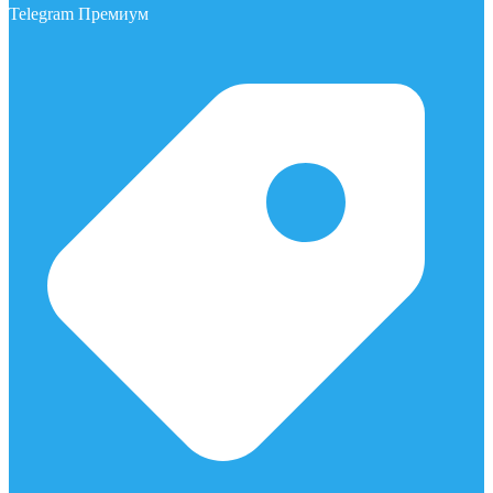
Telegram Премиум