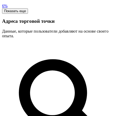
6%
Показать еще
Адреса торговой точки
Данные, которые пользователи добавляют на основе своего
опыта.