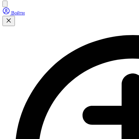
Войти