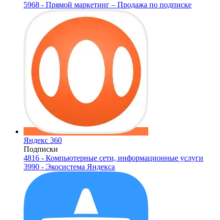
5968 - Прямой маркетинг – Продажа по подписке
Яндекс 360
Подписки
4816 - Компьютерные сети, информационные услуги
3990 - Экосистема Яндекса