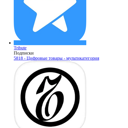
Tribute
Подписки
5818 - Цифровые товары - мультикатегория