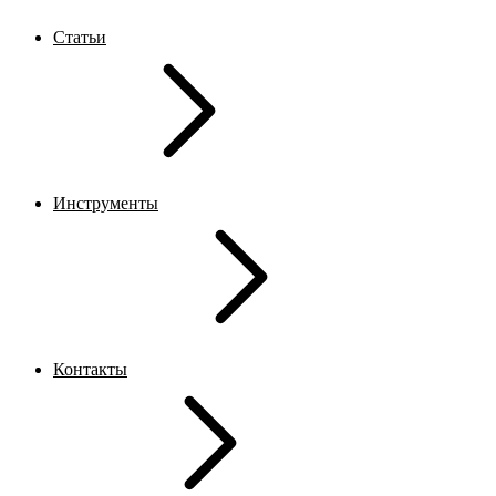
Статьи
Инструменты
Контакты