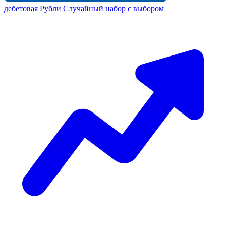
дебетовая
Рубли
Случайный набор с выбором