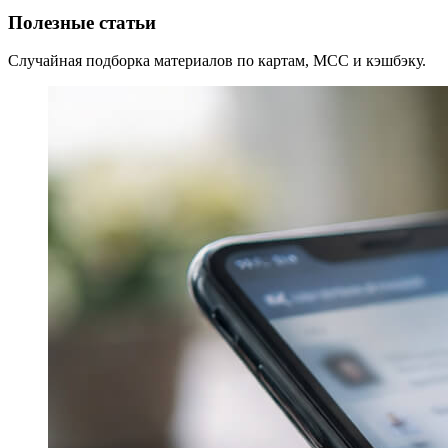
Полезные статьи
Случайная подборка материалов по картам, MCC и кэшбэку.