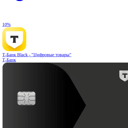
10%
Т-Банк Black -
"Цифровые товары"
Т-Банк