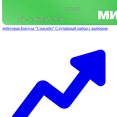
дебетовая
Бонусы "Спасибо"
Случайный набор с выбором