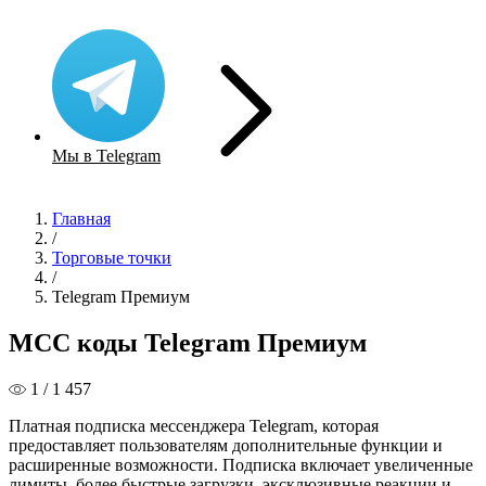
Мы в Telegram
Главная
/
Торговые точки
/
Telegram Премиум
MCC коды Telegram Премиум
1 / 1 457
Платная подписка мессенджера Telegram, которая
предоставляет пользователям дополнительные функции и
расширенные возможности. Подписка включает увеличенные
лимиты, более быстрые загрузки, эксклюзивные реакции и