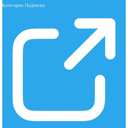
Категория:
Подписки