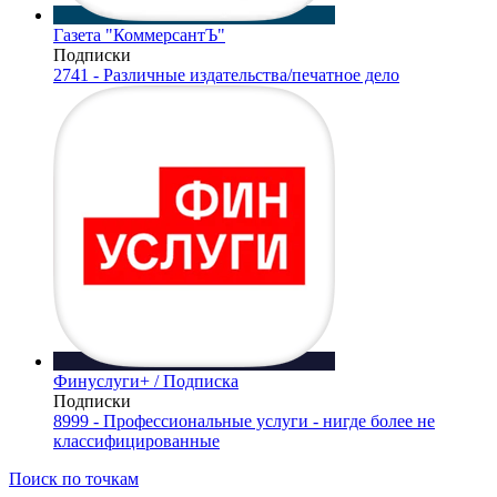
Газета "КоммерсантЪ"
Подписки
2741 - Различные издательства/печатное дело
Финуслуги+ / Подписка
Подписки
8999 - Профессиональные услуги - нигде более не
классифицированные
Поиск по точкам