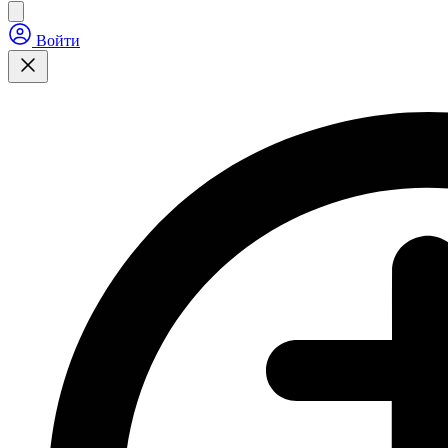
Войти