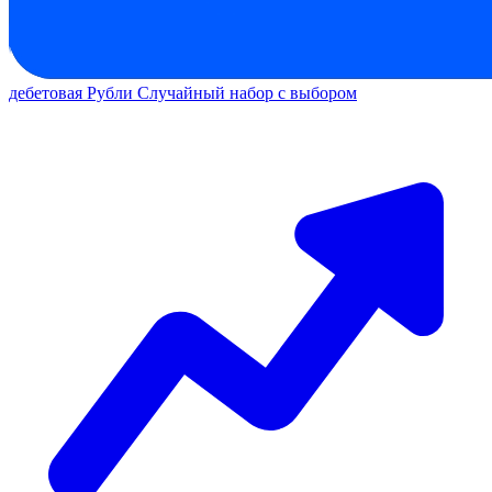
дебетовая
Рубли
Случайный набор с выбором