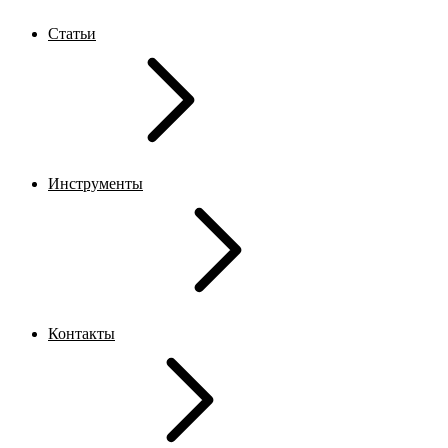
Статьи
Инструменты
Контакты