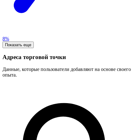
8%
Показать еще
Адреса торговой точки
Данные, которые пользователи добавляют на основе своего
опыта.