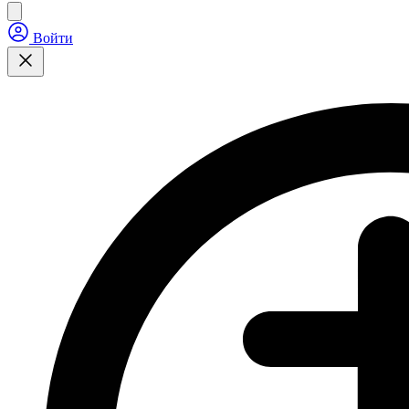
Войти