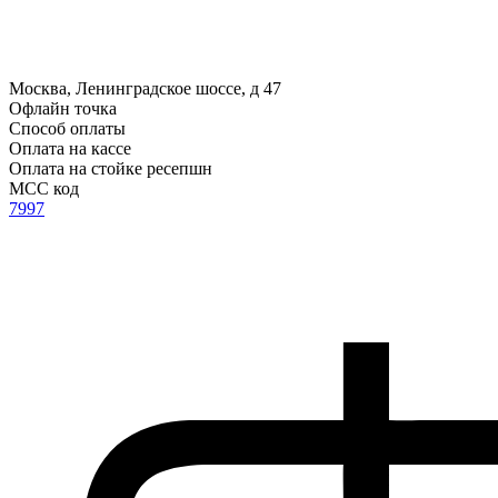
Москва, Ленинградское шоссе, д 47
Офлайн точка
Способ оплаты
Оплата на кассе
Оплата на стойке ресепшн
MCC код
7997