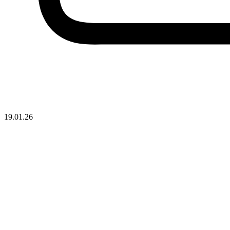
19.01.26