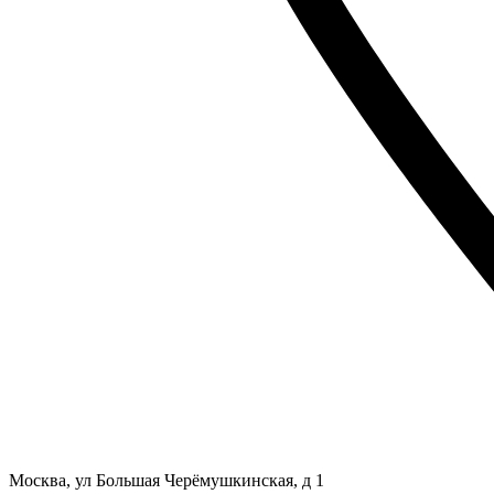
Москва, ул Большая Черёмушкинская, д 1