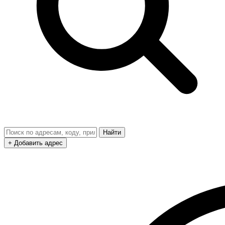
Найти
+ Добавить адрес