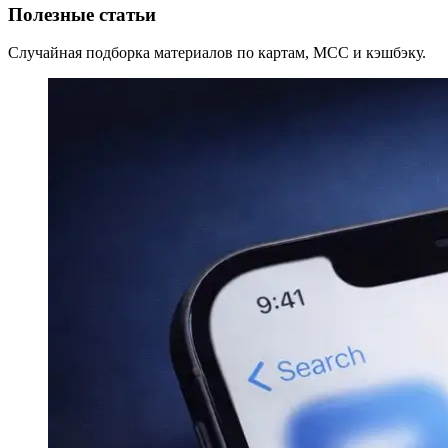
Полезные статьи
Случайная подборка материалов по картам, MCC и кэшбэку.