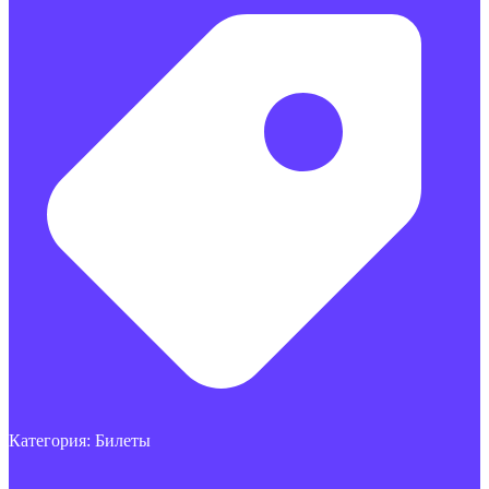
Категория:
Билеты