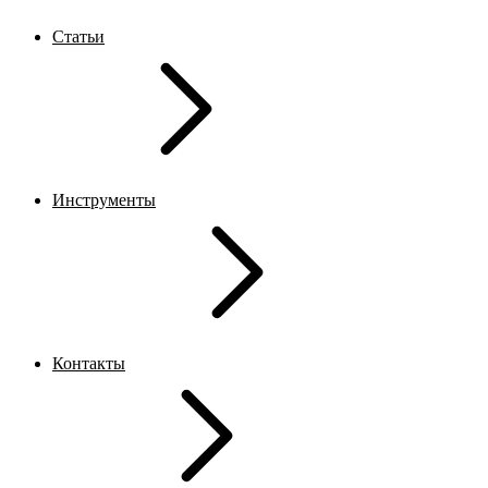
Статьи
Инструменты
Контакты