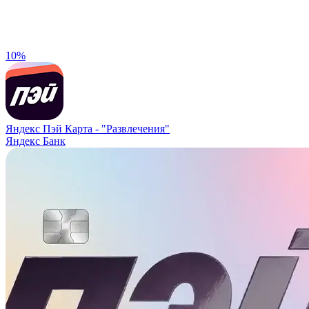
10%
Яндекс Пэй Карта -
"Развлечения"
Яндекс Банк