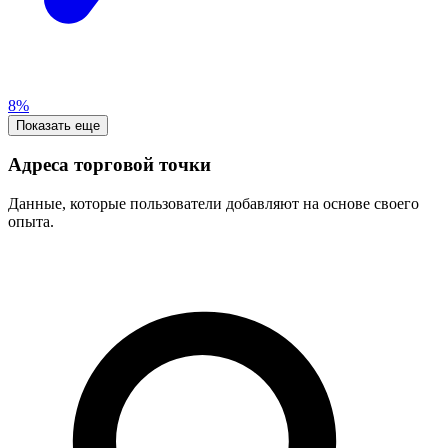
8%
Показать еще
Адреса торговой точки
Данные, которые пользователи добавляют на основе своего
опыта.