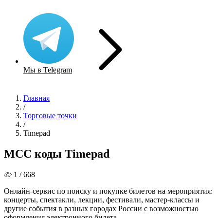
Мы в Telegram
Главная
/
Торговые точки
/
Timepad
MCC коды Timepad
1 / 668
Онлайн-сервис по поиску и покупке билетов на мероприятия:
концерты, спектакли, лекции, фестивали, мастер-классы и
другие события в разных городах России с возможностью
оформления электронного билета.