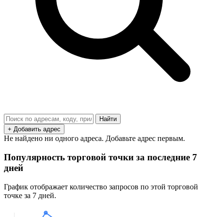
Найти
+ Добавить адрес
Не найдено ни одного адреса. Добавьте адрес первым.
Популярность торговой точки за последние 7
дней
График отображает количество запросов по этой торговой
точке за 7 дней.