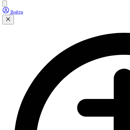
Войти