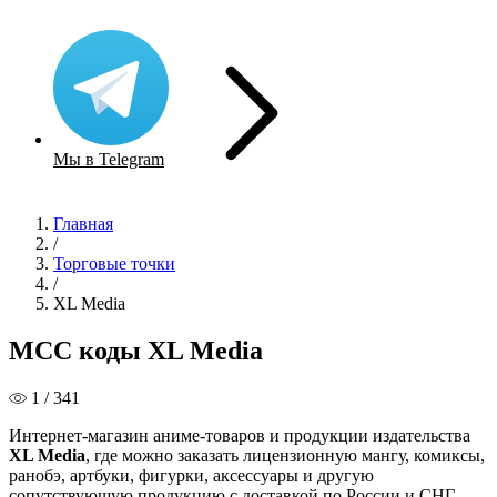
Мы в Telegram
Главная
/
Торговые точки
/
XL Media
MCC коды XL Media
1 / 341
Интернет-магазин аниме-товаров и продукции издательства
XL Media
, где можно заказать лицензионную мангу, комиксы,
ранобэ, артбуки, фигурки, аксессуары и другую
сопутствующую продукцию с доставкой по России и СНГ.