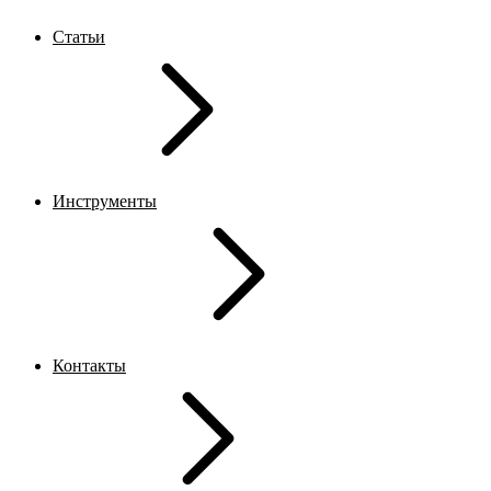
Статьи
Инструменты
Контакты