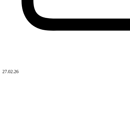
27.02.26