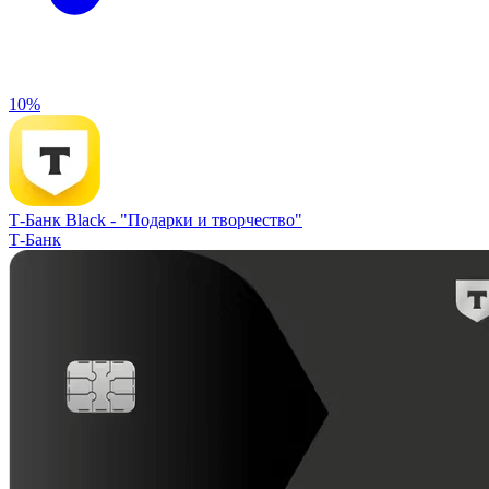
10%
Т-Банк Black -
"Подарки и творчество"
Т-Банк