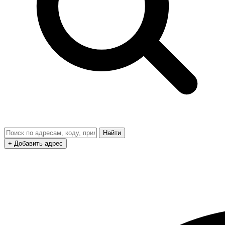
Найти
+ Добавить адрес