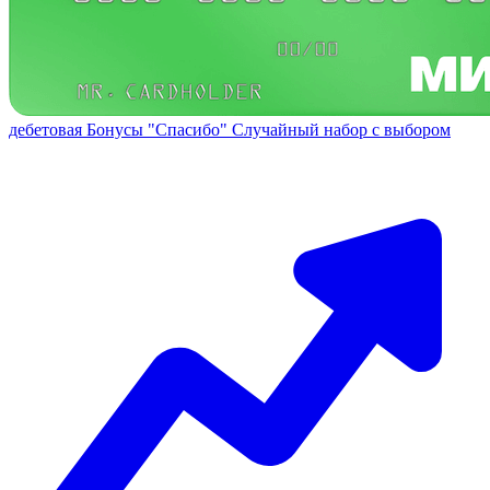
дебетовая
Бонусы "Спасибо"
Случайный набор с выбором