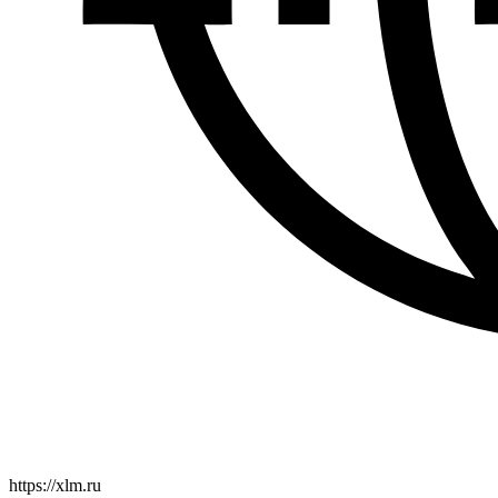
https://xlm.ru