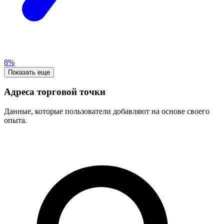
8%
Показать еще
Адреса торговой точки
Данные, которые пользователи добавляют на основе своего
опыта.