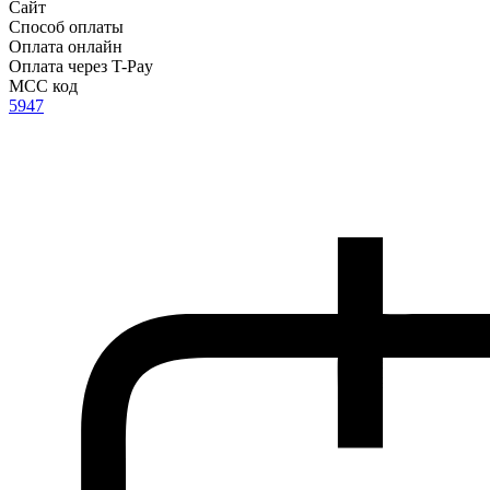
Сайт
Способ оплаты
Оплата онлайн
Оплата через T-Pay
MCC код
5947