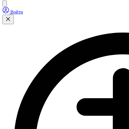
Войти