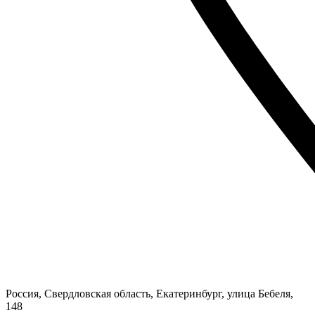
Россия, Свердловская область, Екатеринбург, улица Бебеля,
148