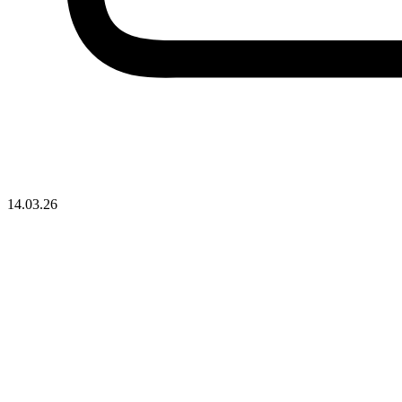
14.03.26