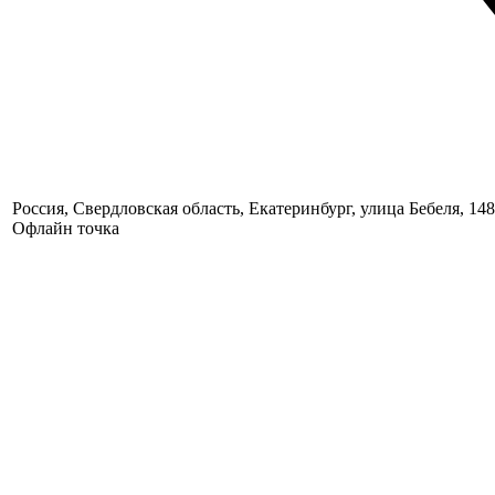
Россия, Свердловская область, Екатеринбург, улица Бебеля, 148
Офлайн точка