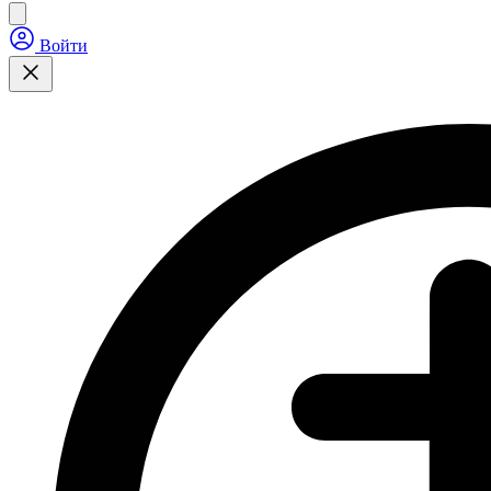
Войти