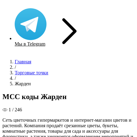
Мы в Telegram
Главная
/
Торговые точки
/
Жарден
MCC коды Жарден
1 / 246
Сеть цветочных гипермаркетов и интернет-магазин цветов и
растений. Компания продаёт срезанные цветы, букеты,
комнатные растения, товары для сада и аксессуары для
флористики, а также занимается оформлением мероприятий и