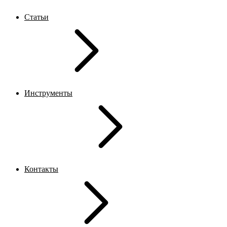
Статьи
Инструменты
Контакты