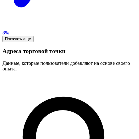
8%
Показать еще
Адреса торговой точки
Данные, которые пользователи добавляют на основе своего
опыта.