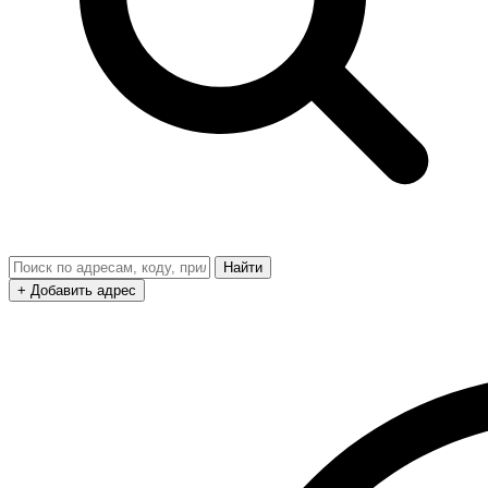
Найти
+ Добавить адрес