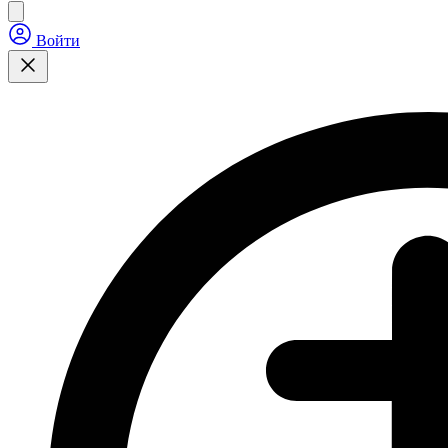
Войти