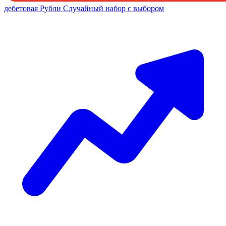
дебетовая
Рубли
Случайный набор с выбором