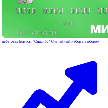
дебетовая
Бонусы "Спасибо"
Случайный набор с выбором