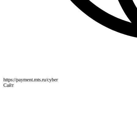
https://payment.mts.ru/cyber
Сайт