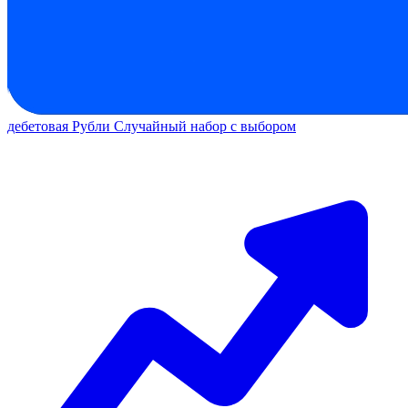
дебетовая
Рубли
Случайный набор с выбором