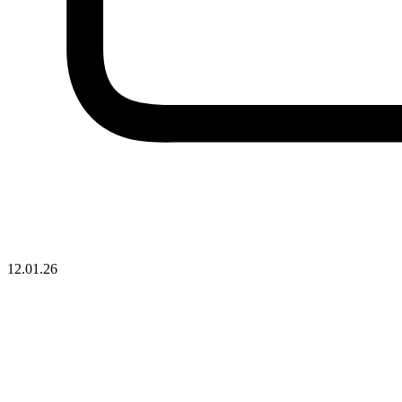
12.01.26