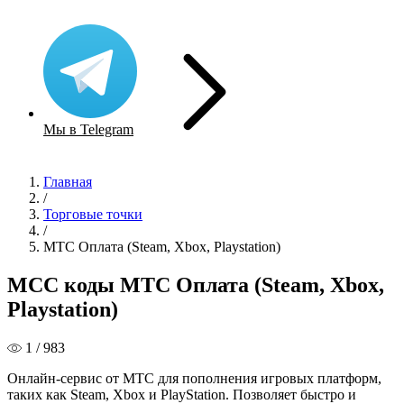
Мы в Telegram
Главная
/
Торговые точки
/
МТС Оплата (Steam, Xbox, Playstation)
MCC коды МТС Оплата (Steam, Xbox,
Playstation)
1 / 983
Онлайн-сервис от МТС для пополнения игровых платформ,
таких как Steam, Xbox и PlayStation. Позволяет быстро и