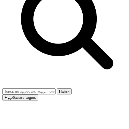
Найти
+ Добавить адрес