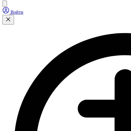
Войти