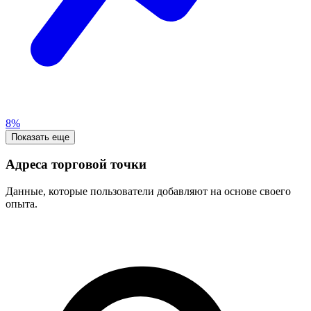
8%
Показать еще
Адреса торговой точки
Данные, которые пользователи добавляют на основе своего
опыта.