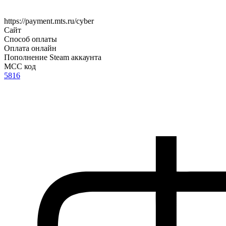
https://payment.mts.ru/cyber
Сайт
Способ оплаты
Оплата онлайн
Пополнение Steam аккаунта
MCC код
5816