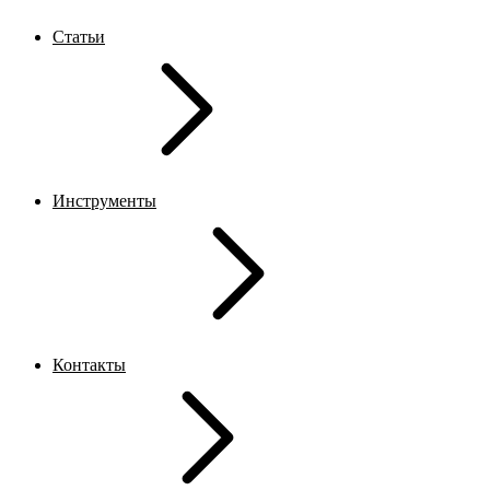
Статьи
Инструменты
Контакты