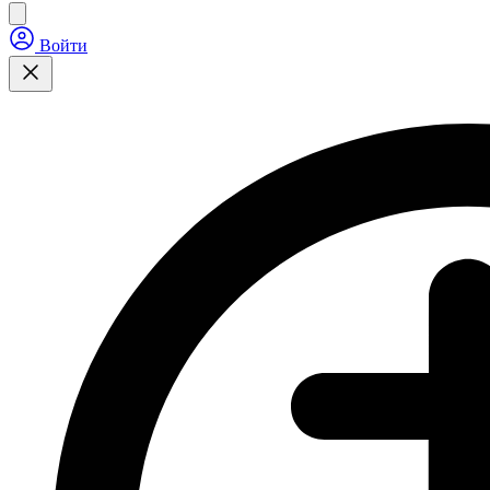
Войти