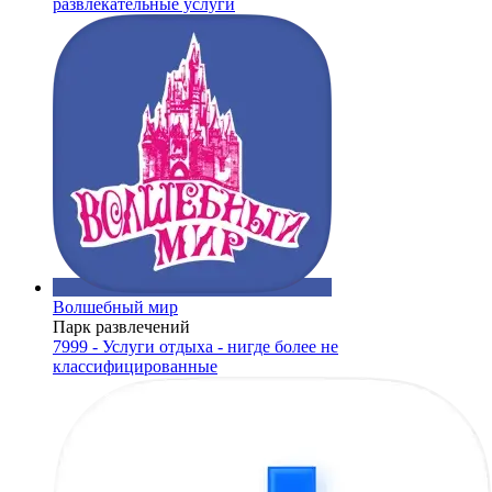
развлекательные услуги
Волшебный мир
Парк развлечений
7999 - Услуги отдыха - нигде более не
классифицированные