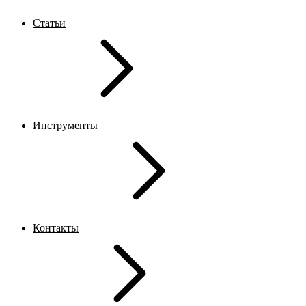
Статьи
Инструменты
Контакты