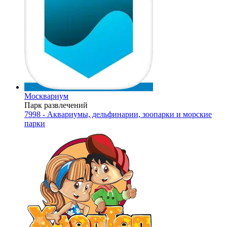
Москвариум
Парк развлечений
7998 - Аквариумы, дельфинарии, зоопарки и морские
парки