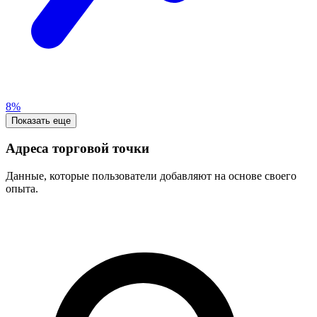
8%
Показать еще
Адреса торговой точки
Данные, которые пользователи добавляют на основе своего
опыта.