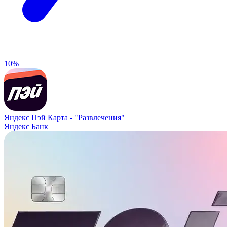
10%
Яндекс Пэй Карта -
"Развлечения"
Яндекс Банк