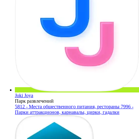
Joki Joya
Парк развлечений
5812 - Места общественного питания, рестораны
7996 -
Парки аттракционов, карнавалы, цирки, гадалки