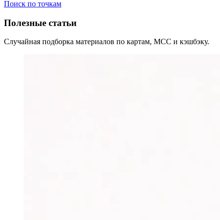
Поиск по точкам
Полезные статьи
Случайная подборка материалов по картам, MCC и кэшбэку.