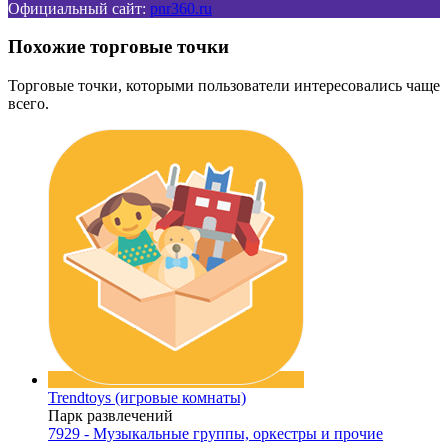
Официальный сайт:
pnr360.ru
Похожие торговые точки
Торговые точки, которыми пользователи интересовались чаще
всего.
Trendtoys (игровые комнаты)
Парк развлечений
7929 - Музыкальные группы, оркестры и прочие