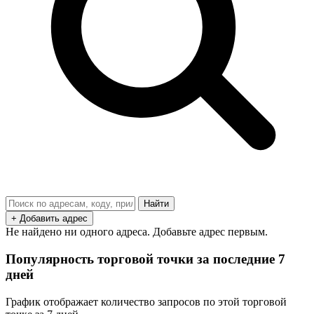
Найти
+ Добавить адрес
Не найдено ни одного адреса. Добавьте адрес первым.
Популярность торговой точки за последние 7
дней
График отображает количество запросов по этой торговой