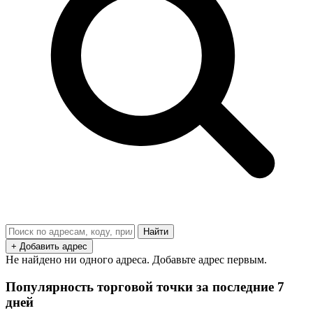
Найти
+ Добавить адрес
Не найдено ни одного адреса. Добавьте адрес первым.
Популярность торговой точки за последние 7
дней