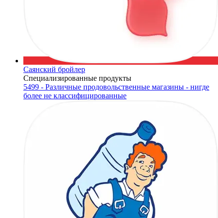
Саянский бройлер
Специализированные продукты
5499 - Различные продовольственные магазины - нигде
более не классифицированные