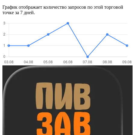
График отображает количество запросов по этой торговой
точке за 7 дней.