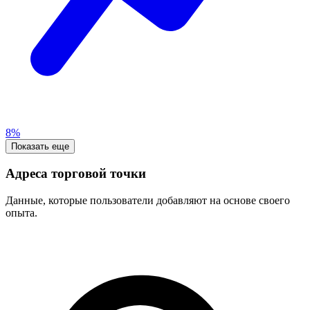
8%
Показать еще
Адреса торговой точки
Данные, которые пользователи добавляют на основе своего
опыта.