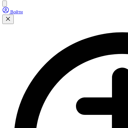
Войти