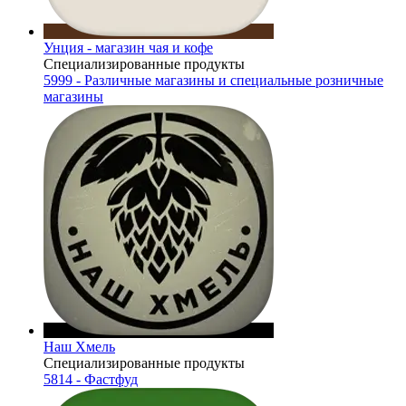
Унция - магазин чая и кофе
Специализированные продукты
5999 - Различные магазины и специальные розничные
магазины
Наш Хмель
Специализированные продукты
5814 - Фастфуд