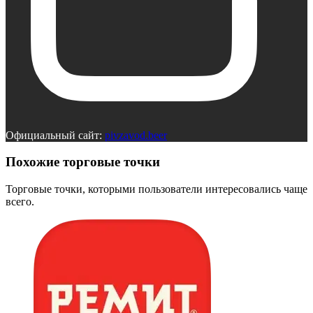
Официальный сайт:
pivzavod.beer
Похожие торговые точки
Торговые точки, которыми пользователи интересовались чаще
всего.