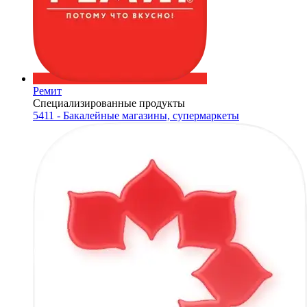
Ремит
Специализированные продукты
5411 - Бакалейные магазины, супермаркеты