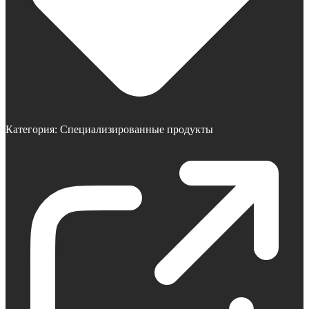
Категория:
Специализированные продукты