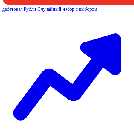
дебетовая
Рубли
Случайный набор с выбором