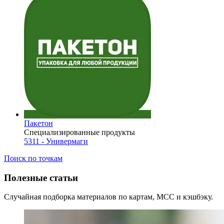
Пакетон
Специализированные продукты
5311 - Универмаги
Поиск по точкам
Полезные статьи
Случайная подборка материалов по картам, MCC и кэшбэку.