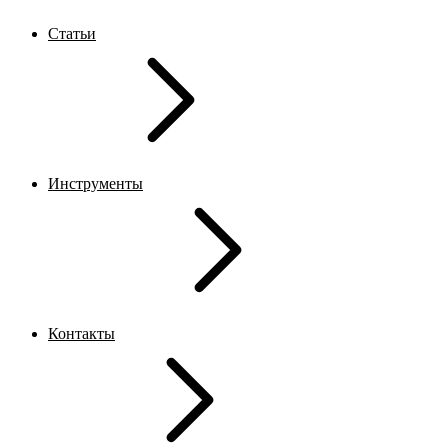
Статьи
Инструменты
Контакты