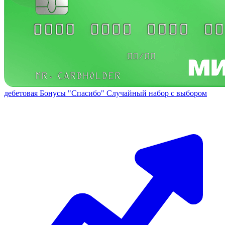
дебетовая
Бонусы "Спасибо"
Случайный набор с выбором