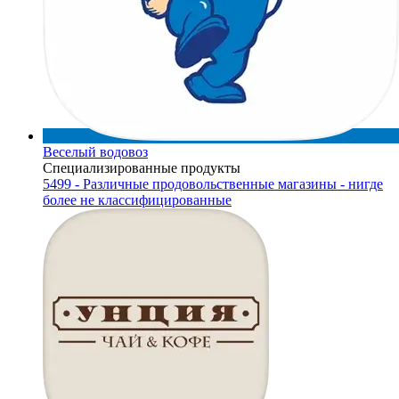
Веселый водовоз
Специализированные продукты
5499 - Различные продовольственные магазины - нигде
более не классифицированные