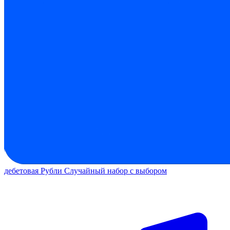
дебетовая
Рубли
Случайный набор с выбором