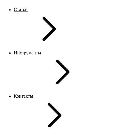
Статьи
Инструменты
Контакты