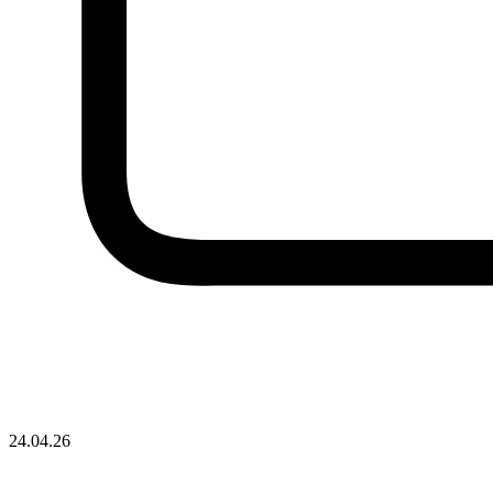
24.04.26