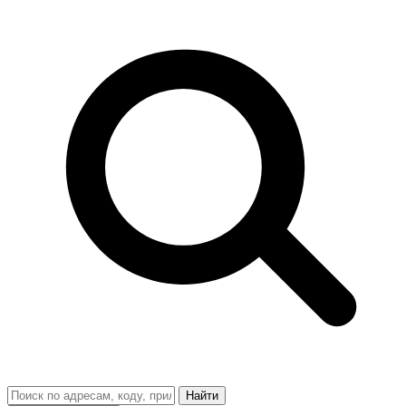
Найти