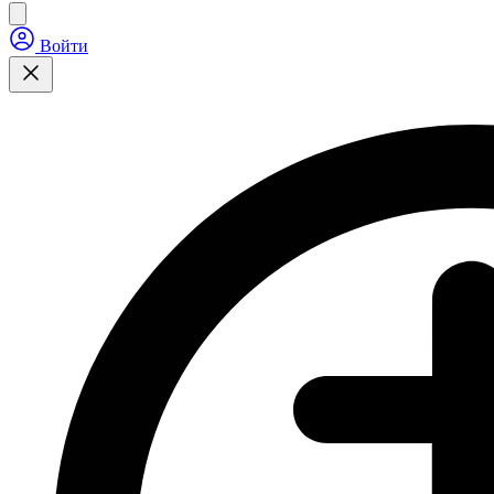
Войти