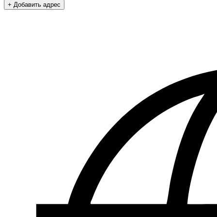
+ Добавить адрес