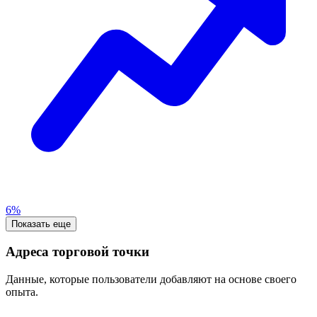
6%
Показать еще
Адреса торговой точки
Данные, которые пользователи добавляют на основе своего
опыта.