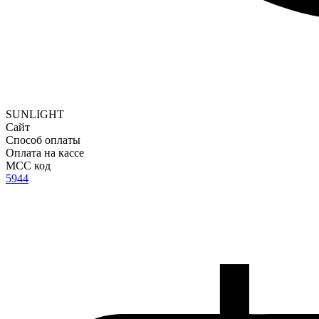
SUNLIGHT
Сайт
Способ оплаты
Оплата на кассе
MCC код
5944