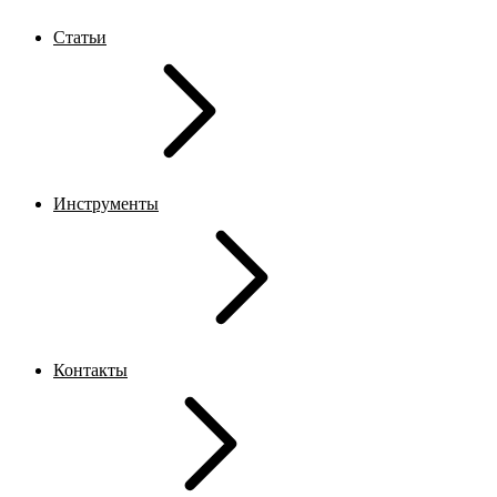
Статьи
Инструменты
Контакты