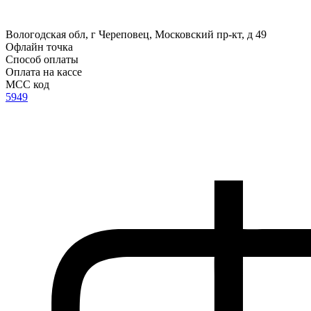
Вологодская обл, г Череповец, Московский пр-кт, д 49
Офлайн точка
Способ оплаты
Оплата на кассе
MCC код
5949