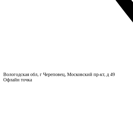
Вологодская обл, г Череповец, Московский пр-кт, д 49
Офлайн точка