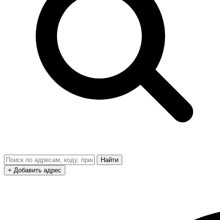
Найти
+ Добавить адрес