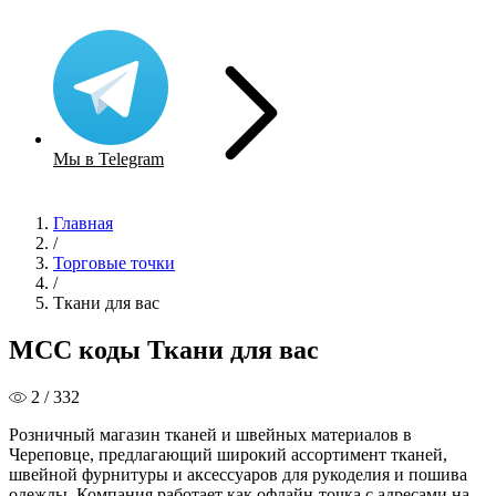
Мы в Telegram
Главная
/
Торговые точки
/
Ткани для вас
MCC коды Ткани для вас
2 / 332
Розничный магазин тканей и швейных материалов в
Череповце, предлагающий широкий ассортимент тканей,
швейной фурнитуры и аксессуаров для рукоделия и пошива
одежды. Компания работает как офлайн-точка с адресами на