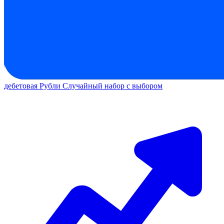
дебетовая
Рубли
Случайный набор с выбором