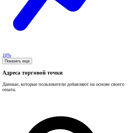
10%
Показать еще
Адреса торговой точки
Данные, которые пользователи добавляют на основе своего
опыта.