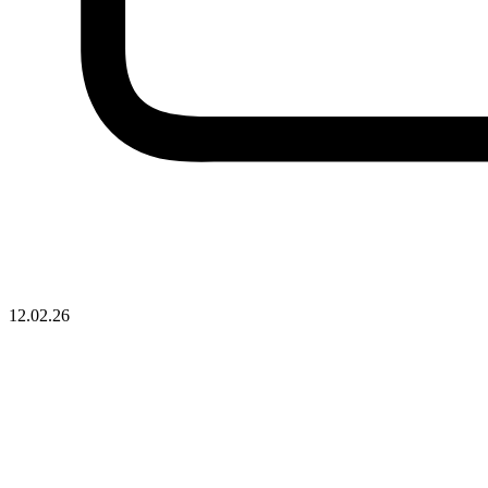
12.02.26